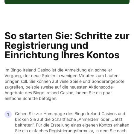
So starten Sie: Schritte zur
Registrierung und
Einrichtung Ihres Kontos
Im Bingo Ireland Casino ist die Anmeldung ein schneller
Vorgang, der neue Spieler in wenigen Minuten zum Laufen
bringen soll. Sie können auf viele Spiele und Sonderangebote
zugreifen, beispielsweise auf die neuesten Aktionscode-
Angebote des Bingo Ireland Casino, indem Sie ein paar
einfache Schritte befolgen.
Gehen Sie zur Homepage des Bingo Ireland Casinos und
klicken Sie auf die Schaltfläche „Anmelden“ oder „Jetzt
beitreten“. Für die Erstellung eines eigenen Kontos erhalten
Sie ein einfaches Registrierungsformular, in dem Sie nach