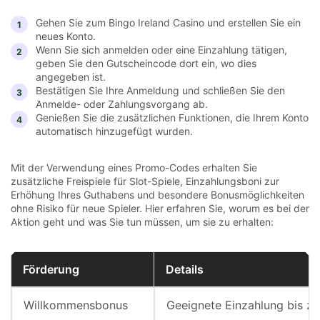
Gehen Sie zum Bingo Ireland Casino und erstellen Sie ein
neues Konto.
Wenn Sie sich anmelden oder eine Einzahlung tätigen,
geben Sie den Gutscheincode dort ein, wo dies
angegeben ist.
Bestätigen Sie Ihre Anmeldung und schließen Sie den
Anmelde- oder Zahlungsvorgang ab.
Genießen Sie die zusätzlichen Funktionen, die Ihrem Konto
automatisch hinzugefügt wurden.
Mit der Verwendung eines Promo-Codes erhalten Sie
zusätzliche Freispiele für Slot-Spiele, Einzahlungsboni zur
Erhöhung Ihres Guthabens und besondere Bonusmöglichkeiten
ohne Risiko für neue Spieler. Hier erfahren Sie, worum es bei der
Aktion geht und was Sie tun müssen, um sie zu erhalten:
Förderung
Details
Willkommensbonus
Geeignete Einzahlung bis z