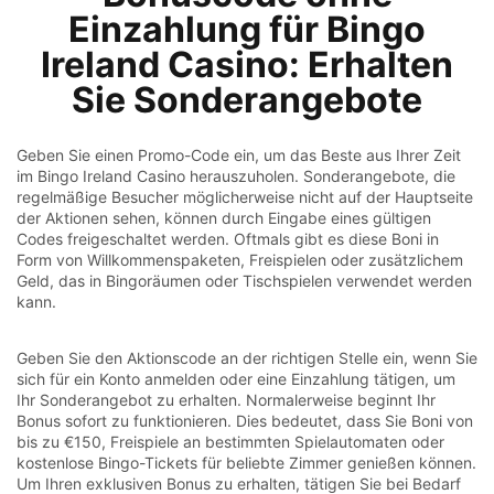
Einzahlung für Bingo
Ireland Casino: Erhalten
Sie Sonderangebote
Geben Sie einen Promo-Code ein, um das Beste aus Ihrer Zeit
im Bingo Ireland Casino herauszuholen. Sonderangebote, die
regelmäßige Besucher möglicherweise nicht auf der Hauptseite
der Aktionen sehen, können durch Eingabe eines gültigen
Codes freigeschaltet werden. Oftmals gibt es diese Boni in
Form von Willkommenspaketen, Freispielen oder zusätzlichem
Geld, das in Bingoräumen oder Tischspielen verwendet werden
kann.
Geben Sie den Aktionscode an der richtigen Stelle ein, wenn Sie
sich für ein Konto anmelden oder eine Einzahlung tätigen, um
Ihr Sonderangebot zu erhalten. Normalerweise beginnt Ihr
Bonus sofort zu funktionieren. Dies bedeutet, dass Sie Boni von
bis zu €150, Freispiele an bestimmten Spielautomaten oder
kostenlose Bingo-Tickets für beliebte Zimmer genießen können.
Um Ihren exklusiven Bonus zu erhalten, tätigen Sie bei Bedarf