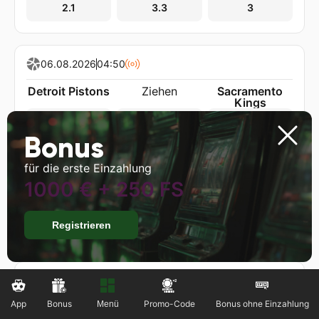
2.1
3.3
3
06.08.2026
04:50
Detroit Pistons
Ziehen
Sacramento
Kings
2.05
3.1
1.9
Bonus
für die erste Einzahlung
06.08.2026
20:20
1000 € + 250 FS
Garbine Muguruza
Madison Keys
1.85
2.5
Registrieren
06.08.2026
08:00
App
Bonus
Promo-Code
Bonus ohne Einzahlung
Menü
Los Angeles
Ziehen
Anaheim