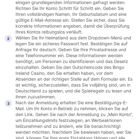
einigen grundlegenden Informationen gefragt werden.
Richten Sie Ihr Konto Schritt für Schritt ein. Geben Sie
Ihren vollständigen Namen, Ihr Geburtsdatum und eine
gültige E-Mail-Adresse ein. Stellen Sie sicher, dass Sie
korrekte Informationen angeben, damit die Überprüfung
Ihres Kontos reibungslos verläuft.
Wählen Sie Ihr Heimatland aus dem Dropdown-Menü und
legen Sie ein sicheres Passwort fest. Bestätigen Sie auf
Anfrage Ihr deutsch. Geben Sie Ihre Privatadresse und
eine Telefonnummer ein. Diese Informationen werden
benötigt, um Personen zu identifizieren und das Gesetz
einzuhalten. Geben Sie den Gutscheincode des Bingo
Ireland Casino, den Sie erhalten haben, vor dem
Absenden an der richtigen Stelle auf dem Formular ein. Es
ist wichtig, sicherzustellen, dass Sie volljährig sind, um in
Deutschland zu spielen, und die Spielregeln zu lesen und
ihnen zuzustimmen.
Nach der Anmeldung erhalten Sie eine Bestätigungs-E-
Mail. Um Ihr Konto in Betrieb zu nehmen, klicken Sie auf
den Link. Gehen Sie nach der Anmeldung zu „Mein Konto“,
um Einzahlungslimits festzulegen, an Werbeaktionen
teilzunehmen und zu ändern, wie Sie benachrichtigt
werden möchten. Nachdem Sie bewiesen haben, wer Sie
sind, können Sie Ihre erste Einzahlung tätigen und alle