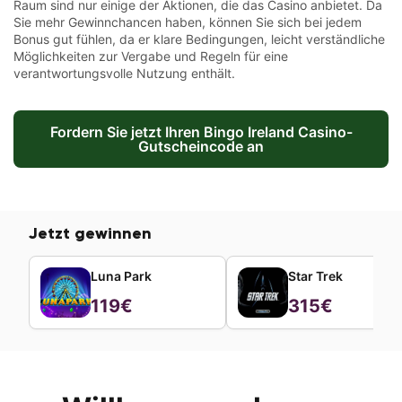
Raum sind nur einige der Aktionen, die das Casino anbietet. Da
Sie mehr Gewinnchancen haben, können Sie sich bei jedem
Bonus gut fühlen, da er klare Bedingungen, leicht verständliche
Möglichkeiten zur Vergabe und Regeln für eine
verantwortungsvolle Nutzung enthält.
Fordern Sie jetzt Ihren Bingo Ireland Casino-
Gutscheincode an
Jetzt gewinnen
Luna Park
Star Trek
119€
315€