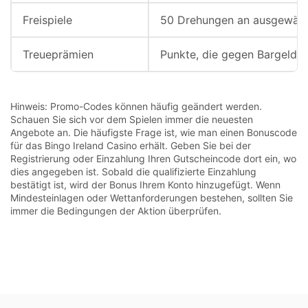
Freispiele
50 Drehungen an ausgewähl
Treueprämien
Punkte, die gegen Bargeld 
Hinweis: Promo-Codes können häufig geändert werden.
Schauen Sie sich vor dem Spielen immer die neuesten
Angebote an. Die häufigste Frage ist, wie man einen Bonuscode
für das Bingo Ireland Casino erhält. Geben Sie bei der
Registrierung oder Einzahlung Ihren Gutscheincode dort ein, wo
dies angegeben ist. Sobald die qualifizierte Einzahlung
bestätigt ist, wird der Bonus Ihrem Konto hinzugefügt. Wenn
Mindesteinlagen oder Wettanforderungen bestehen, sollten Sie
immer die Bedingungen der Aktion überprüfen.