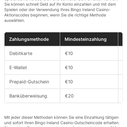
Sie können schnell Geld auf Ihr Konto einzahlen und mit dem
Spielen oder der Verwendung Ihres Bingo Ireland Casino-
Aktionscodes beginnen, wenn Sie die richtige Methode
auswählen.
Zahlungsmethode
Mindesteinzahlung
V
Debitkarte
€10
S
E-Wallet
€10
S
Prepaid-Gutschein
€10
S
Banküberweisung
€20
B
Mit jeder dieser Methoden können Sie eine Einzahlung tätigen
und sofort Ihren Bingo Ireland Casino-Gutscheincode erhalten.